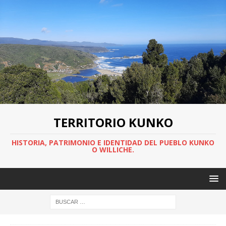
TERRITORIO KUNKO
HISTORIA, PATRIMONIO E IDENTIDAD DEL PUEBLO KUNKO
O WILLICHE.