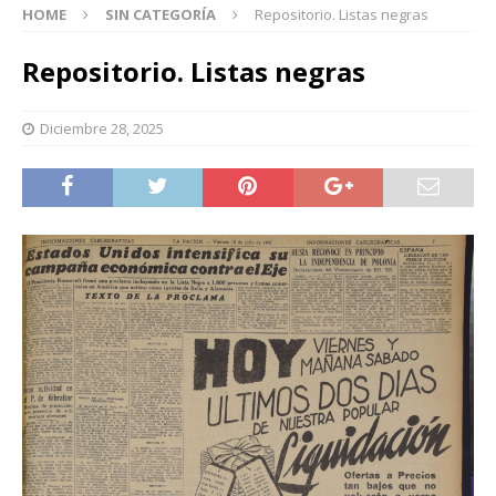
HOME
SIN CATEGORÍA
Repositorio. Listas negras
Repositorio. Listas negras
Diciembre 28, 2025