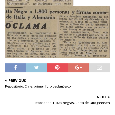
PREVIOUS
Repositorio. Chile, primer libro pedagógico
NEXT
Repositorio. Listas negras. Carta de Otto Jannsen