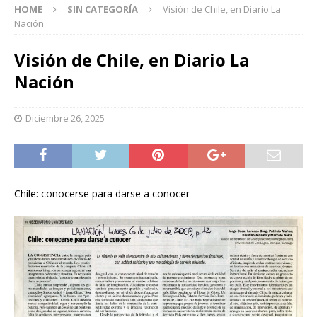
HOME
SIN CATEGORÍA
Visión de Chile, en Diario La
Nación
Visión de Chile, en Diario La
Nación
Diciembre 26, 2025
Chile: conocerse para darse a conocer