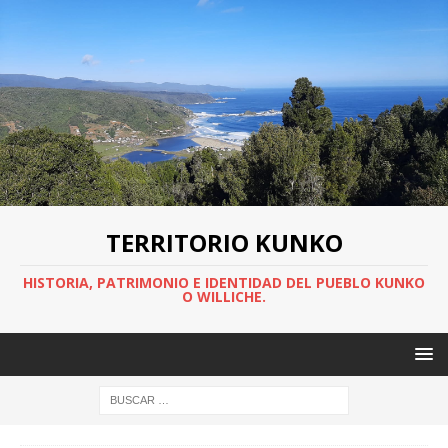
TERRITORIO KUNKO
HISTORIA, PATRIMONIO E IDENTIDAD DEL PUEBLO KUNKO
O WILLICHE.