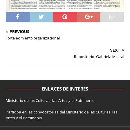
PREVIOUS
Fortalecimiento organizacional
NEXT
Repositorio. Gabriela Mistral
ENLACES DE INTERES
Ministerio de las Culturas, las Artes y el Patrimonio
Participa en las convocatorias del Ministerio de las Culturas, las
Artes y el Patrimonio