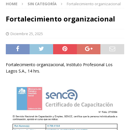
HOME
SIN CATEGORÍA
Fortalecimiento organizacional
Fortalecimiento organizacional
Diciembre 25, 2025
Fortalecimiento organizacional, Instituto Profesional Los
Lagos S.A., 14 hrs.