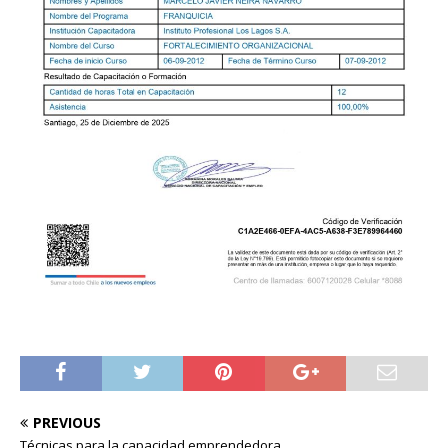
PREVIOUS
Técnicas para la capacidad emprendedora