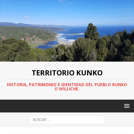
TERRITORIO KUNKO
HISTORIA, PATRIMONIO E IDENTIDAD DEL PUEBLO KUNKO
O WILLICHE.