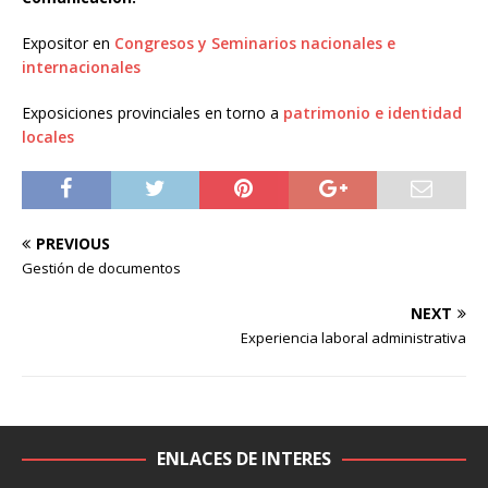
Expositor en
Congresos y Seminarios nacionales e
internacionales
Exposiciones provinciales en torno a
patrimonio e identidad
locales
PREVIOUS
Gestión de documentos
NEXT
Experiencia laboral administrativa
ENLACES DE INTERES