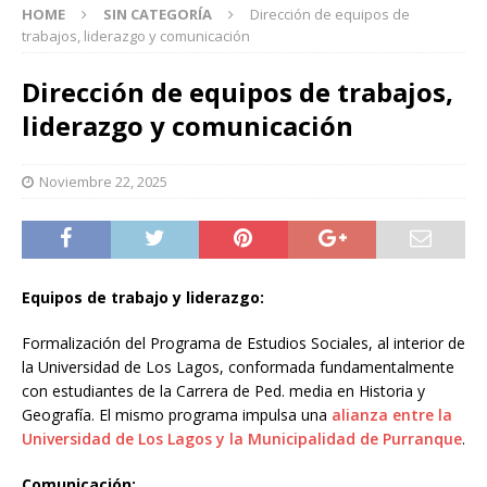
HOME
SIN CATEGORÍA
Dirección de equipos de
trabajos, liderazgo y comunicación
Dirección de equipos de trabajos,
liderazgo y comunicación
Noviembre 22, 2025
Equipos de trabajo
y liderazgo:
Formalización del Programa de Estudios Sociales, al interior de
la Universidad de Los Lagos, conformada fundamentalmente
con estudiantes de la Carrera de Ped. media en Historia y
Geografía. El mismo programa impulsa una
alianza entre la
Universidad de Los Lagos y la Municipalidad de Purranque
.
Comunicación: