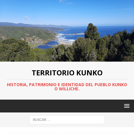
TERRITORIO KUNKO
HISTORIA, PATRIMONIO E IDENTIDAD DEL PUEBLO KUNKO
O WILLICHE.