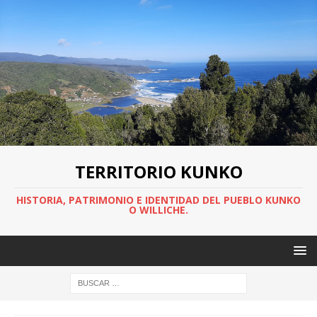
TERRITORIO KUNKO
HISTORIA, PATRIMONIO E IDENTIDAD DEL PUEBLO KUNKO
O WILLICHE.