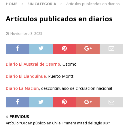
HOME
SIN CATEGORÍA
Artículos publicados en diarios
Artículos publicados en diarios
Noviembre 3, 2025
Diario El Austral de Osorno
, Osorno
Diario El Llanquihue
, Puerto Montt
Diario La Nación
, descontinuado de circulación nacional
PREVIOUS
Artículo “Orden público en Chile. Primera mitad del siglo XIX”