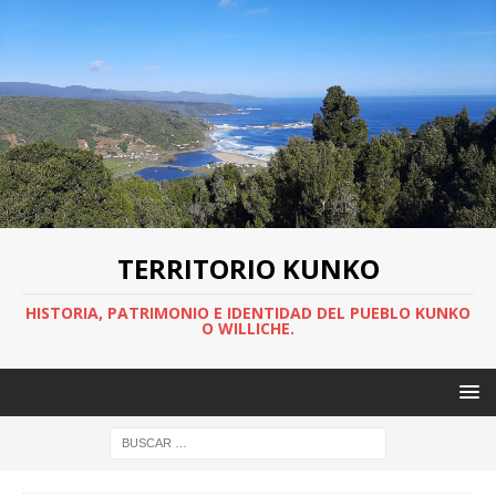
TERRITORIO KUNKO
HISTORIA, PATRIMONIO E IDENTIDAD DEL PUEBLO KUNKO
O WILLICHE.