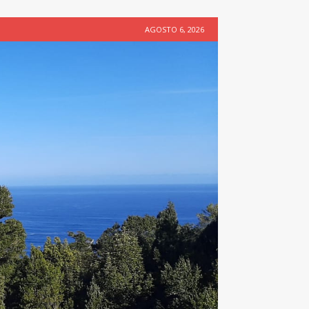
AGOSTO 6, 2026