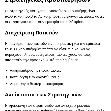
Οι στρατηγικές που χρησιμοποιούν οι κρουπιέρης είναι
πολλές και ποικίλες. Αν και μπορεί να φαίνονται απλές, αυτές
οι στρατηγικές απαιτούν εμπειρία και καλή κρίση.
Διαχείριση Παικτών
Η διαχείριση των παικτών είναι σημαντική για την εμπειρία
τους. Οι κρουπιέρηδες πρέπει να είναι φιλικοί και να
παρέχουν πληροφορίες στους παίκτες χωρίς να τους
αποσπούν την προσοχή. Αυτό περιλαμβάνει:
Αλληλεπίδραση με τους παίκτες
Κατανόηση των αναγκών τους
Δημιουργία θετικής ατμόσφαιρας
Αντίκτυποι των Στρατηγικών
Η εφαρμογή των στρατηγικών αυτών έχει σημαντικό
αντίκτυπο στο πώς οι παίκτες βλέπουν το καζίνο. Ένας καλός