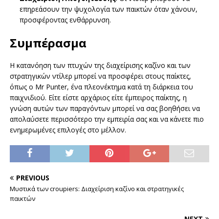
επηρεάσουν την ψυχολογία των παικτών όταν χάνουν,
προσφέροντας ενθάρρυνση.
Συμπέρασμα
Η κατανόηση των πτυχών της διαχείρισης καζίνο και των
στρατηγικών ντίλερ μπορεί να προσφέρει στους παίκτες,
όπως ο Mr Punter, ένα πλεονέκτημα κατά τη διάρκεια του
παιχνιδιού. Είτε είστε αρχάριος είτε έμπειρος παίκτης, η
γνώση αυτών των παραγόντων μπορεί να σας βοηθήσει να
απολαύσετε περισσότερο την εμπειρία σας και να κάνετε πιο
ενημερωμένες επιλογές στο μέλλον.
PREVIOUS
Μυστικά των croupiers: Διαχείριση καζίνο και στρατηγικές
παικτών
NEXT