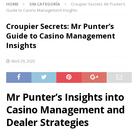
HOME
SIN CATEGORÍA
Croupier Secrets: Mr Punter’s
Guide to Casino Management Insights
Croupier Secrets: Mr Punter’s
Guide to Casino Management
Insights
Abril 29, 2025
Mr Punter’s Insights into
Casino Management and
Dealer Strategies