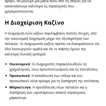
άρθρο, θα ρίξουμε μια ματιά πίσω από τις σκηνές για να
κατανοήσουμε καλύτερα τις στρατηγικές που
χρησιμοποιούνται.
Η Διαχείριση Καζίνο
Η διαχείριση ενός καζίνο περιλαμβάνει πολλές πτυχές, από
την οικονομική διαχείριση μέχρι την εξυπηρέτηση των
πελατών. Οι διαχειριστές καζίνο πρέπει να διασφαλίσουν ότι
όλα λειτουργούν ομαλά και ότι οι παίκτες έχουν την
καλύτερη δυνατή εμπειρία.
Οικονομικά
: Οι διαχειριστές παρακολουθούν τις
χρηματοροές, τους προϋπολογισμούς και τις επενδύσεις.
Προσωπικό
: Η εκπαίδευση των ντίλερ και του
προσωπικού είναι κρίσιμη για τη διατήρηση της ποιότητας.
Μάρκετινγκ
: Η προσέλκυση νέων πελατών και η
διατήρηση των υφιστάμενων απαιτεί στρατηγικές
μάρκετινγκ.