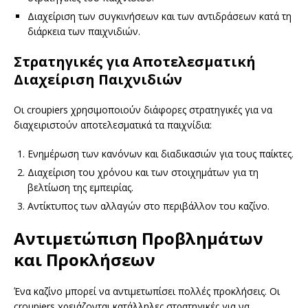
Διαχείριση των συγκινήσεων και των αντιδράσεων κατά τη
διάρκεια των παιχνιδιών.
Στρατηγικές για Αποτελεσματική
Διαχείριση Παιχνιδιών
Οι croupiers χρησιμοποιούν διάφορες στρατηγικές για να
διαχειριστούν αποτελεσματικά τα παιχνίδια:
Ενημέρωση των κανόνων και διαδικασιών για τους παίκτες.
Διαχείριση του χρόνου και των στοιχημάτων για τη
βελτίωση της εμπειρίας.
Αντίκτυπος των αλλαγών στο περιβάλλον του καζίνο.
Αντιμετώπιση Προβλημάτων
και Προκλήσεων
Ένα καζίνο μπορεί να αντιμετωπίσει πολλές προκλήσεις. Οι
croupiers χρειάζονται κατάλληλες στρατηγικές για να