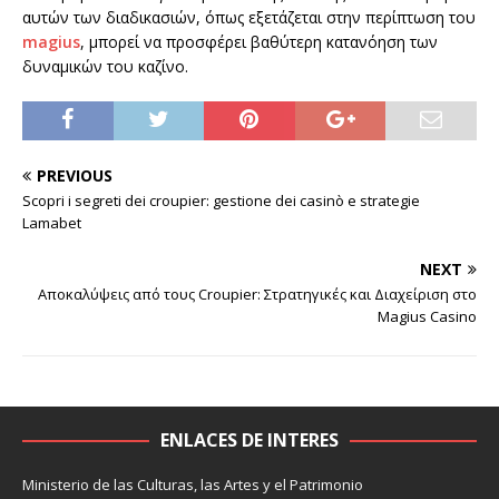
αυτών των διαδικασιών, όπως εξετάζεται στην περίπτωση του
magius
, μπορεί να προσφέρει βαθύτερη κατανόηση των
δυναμικών του καζίνο.
PREVIOUS
Scopri i segreti dei croupier: gestione dei casinò e strategie
Lamabet
NEXT
Αποκαλύψεις από τους Croupier: Στρατηγικές και Διαχείριση στο
Magius Casino
ENLACES DE INTERES
Ministerio de las Culturas, las Artes y el Patrimonio