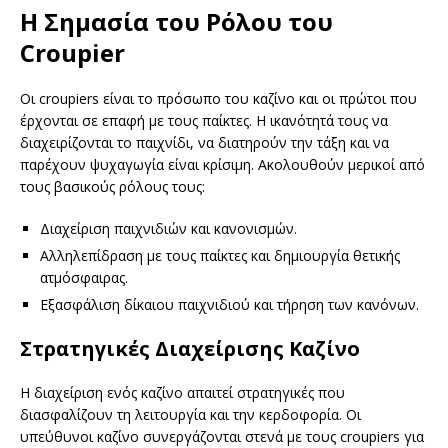
Η Σημασία του Ρόλου του
Croupier
Οι croupiers είναι το πρόσωπο του καζίνο και οι πρώτοι που
έρχονται σε επαφή με τους παίκτες. Η ικανότητά τους να
διαχειρίζονται το παιχνίδι, να διατηρούν την τάξη και να
παρέχουν ψυχαγωγία είναι κρίσιμη. Ακολουθούν μερικοί από
τους βασικούς ρόλους τους:
Διαχείριση παιχνιδιών και κανονισμών.
Αλληλεπίδραση με τους παίκτες και δημιουργία θετικής
ατμόσφαιρας.
Εξασφάλιση δίκαιου παιχνιδιού και τήρηση των κανόνων.
Στρατηγικές Διαχείρισης Καζίνο
Η διαχείριση ενός καζίνο απαιτεί στρατηγικές που
διασφαλίζουν τη λειτουργία και την κερδοφορία. Οι
υπεύθυνοι καζίνο συνεργάζονται στενά με τους croupiers για