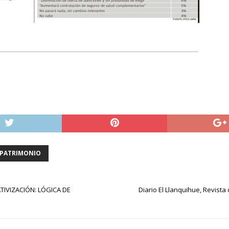
PATRIMONIO
TIVIZACIÓN: LÓGICA DE
Diario El Llanquihue, Revista