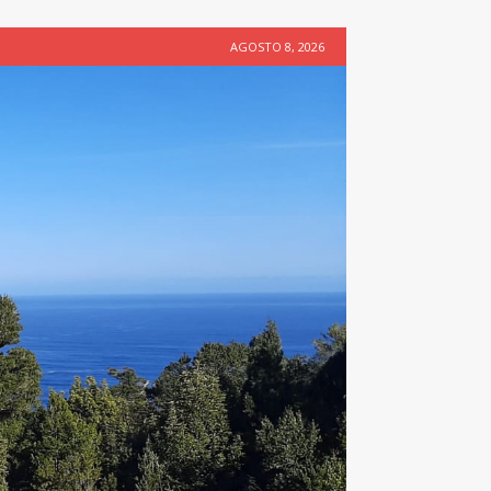
AGOSTO 8, 2026