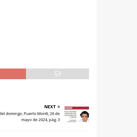
NEXT
 del domingo, Puerto Montt, 26 de
mayo de 2024, pág. 3