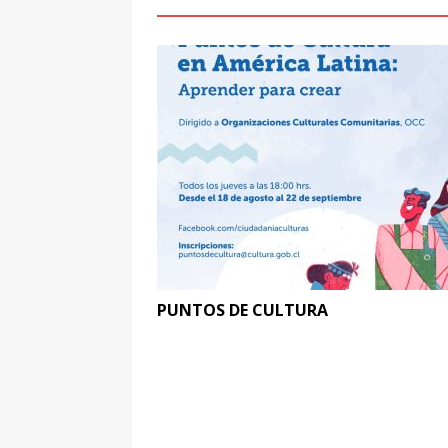
PUNTOS DE CULTURA