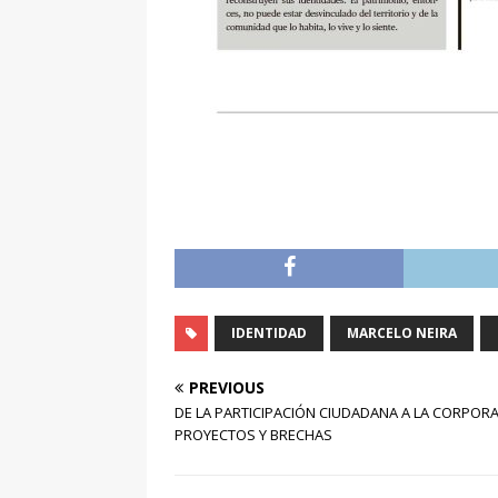
IDENTIDAD
MARCELO NEIRA
PREVIOUS
DE LA PARTICIPACIÓN CIUDADANA A LA CORPORA
PROYECTOS Y BRECHAS