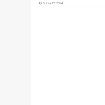
Mayo 12, 2024