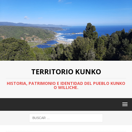
TERRITORIO KUNKO
HISTORIA, PATRIMONIO E IDENTIDAD DEL PUEBLO KUNKO
O WILLICHE.