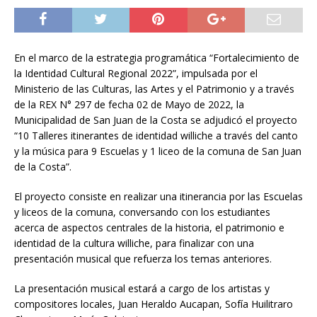
En el marco de la estrategia programática “Fortalecimiento de
la Identidad Cultural Regional 2022”, impulsada por el
Ministerio de las Culturas, las Artes y el Patrimonio y a través
de la REX N° 297 de fecha 02 de Mayo de 2022, la
Municipalidad de San Juan de la Costa se adjudicó el proyecto
“10 Talleres itinerantes de identidad williche a través del canto
y la música para 9 Escuelas y 1 liceo de la comuna de San Juan
de la Costa”.
El proyecto consiste en realizar una itinerancia por las Escuelas
y liceos de la comuna, conversando con los estudiantes
acerca de aspectos centrales de la historia, el patrimonio e
identidad de la cultura williche, para finalizar con una
presentación musical que refuerza los temas anteriores.
La presentación musical estará a cargo de los artistas y
compositores locales, Juan Heraldo Aucapan, Sofía Huilitraro