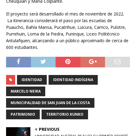
Cheuquian y María Colpiante.
El proyecto será desarrollado el mes de noviembre de 2022.
La itinerancia considerará el paso por las escuelas de
Puaucho, Bahía Mansa, Pucatrihue, Luicura, Carrico, Pulotre,
Purrehuin, Loma de la Piedra, Puninque, Liceo Politécnico
Antulafquen, alcanzando a un público aproximado de cerca de
600 estudiantes.
IDENTIDAD
IDENTIDAD INDÍGENA
MARCELO NEIRA
MUNICIPALIDAD DE SAN JUAN DE LA COSTA
PATRIMONIO
TERRITORIO KUNKO
PREVIOUS