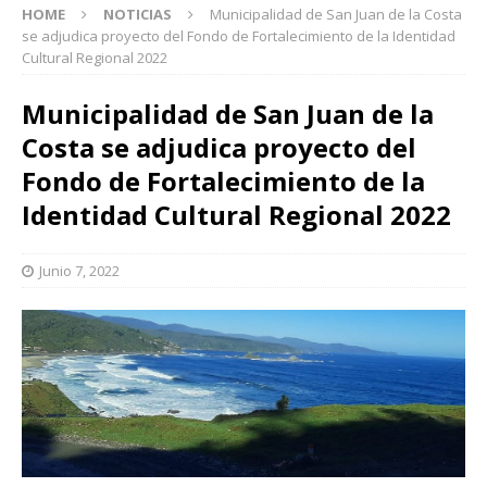
HOME
NOTICIAS
Municipalidad de San Juan de la Costa
se adjudica proyecto del Fondo de Fortalecimiento de la Identidad
Cultural Regional 2022
Municipalidad de San Juan de la
Costa se adjudica proyecto del
Fondo de Fortalecimiento de la
Identidad Cultural Regional 2022
Junio 7, 2022