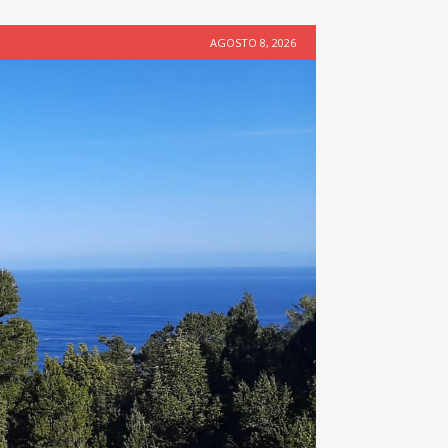
AGOSTO 8, 2026