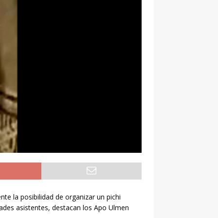
e la posibilidad de organizar un pichi
idades asistentes, destacan los Apo Ulmen