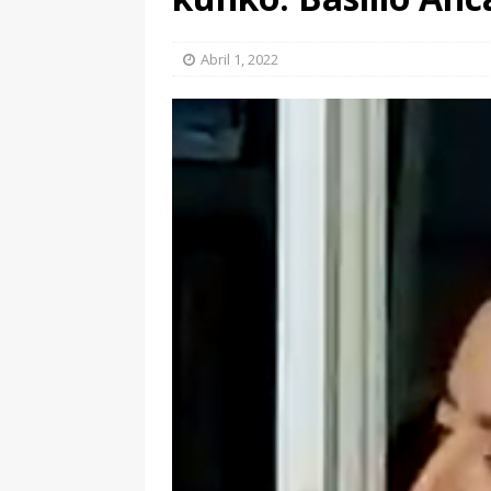
Abril 1, 2022