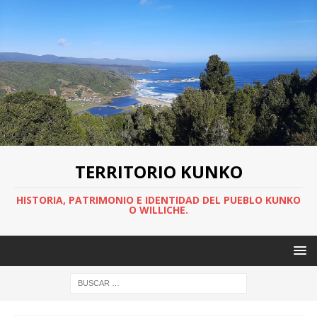
TERRITORIO KUNKO
HISTORIA, PATRIMONIO E IDENTIDAD DEL PUEBLO KUNKO
O WILLICHE.