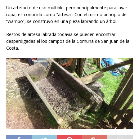
Un artefacto de uso múltiple, pero principalmente para lavar
ropa, es conocida como “artesa”. Con el mismo principio del
“wampo”, se construyó en una pieza labrando un árbol.
Restos de artesa labrada todavía se pueden encontrar
desperdigadas el los campos de la Comuna de San Juan de la
Costa.