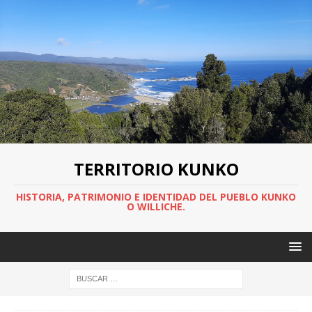
TERRITORIO KUNKO
HISTORIA, PATRIMONIO E IDENTIDAD DEL PUEBLO KUNKO
O WILLICHE.