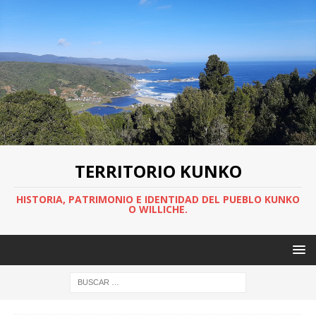
TERRITORIO KUNKO
HISTORIA, PATRIMONIO E IDENTIDAD DEL PUEBLO KUNKO
O WILLICHE.