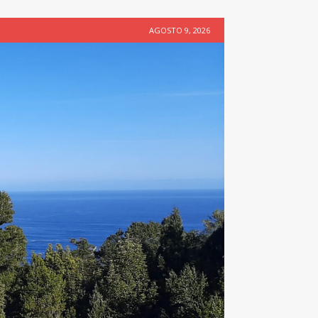
AGOSTO 9, 2026