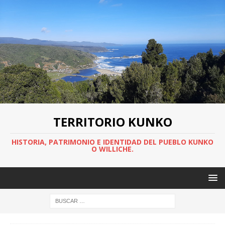
TERRITORIO KUNKO
HISTORIA, PATRIMONIO E IDENTIDAD DEL PUEBLO KUNKO
O WILLICHE.