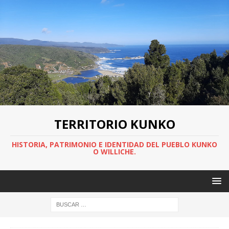
TERRITORIO KUNKO
HISTORIA, PATRIMONIO E IDENTIDAD DEL PUEBLO KUNKO
O WILLICHE.