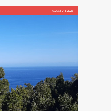
AGOSTO 6, 2026