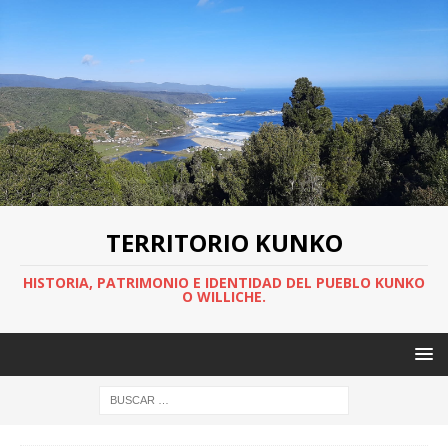
TERRITORIO KUNKO
HISTORIA, PATRIMONIO E IDENTIDAD DEL PUEBLO KUNKO
O WILLICHE.