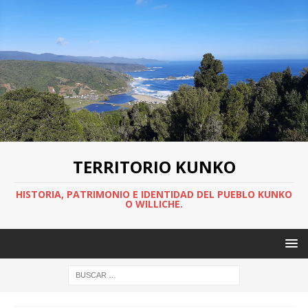
TERRITORIO KUNKO
HISTORIA, PATRIMONIO E IDENTIDAD DEL PUEBLO KUNKO
O WILLICHE.