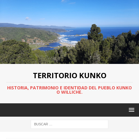
TERRITORIO KUNKO
HISTORIA, PATRIMONIO E IDENTIDAD DEL PUEBLO KUNKO
O WILLICHE.