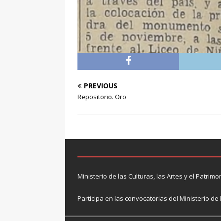
PREVIOUS
Repositorio. Oro
Ministerio de las Culturas, las Artes y el Patrimo
Participa en las convocatorias del Ministerio de 