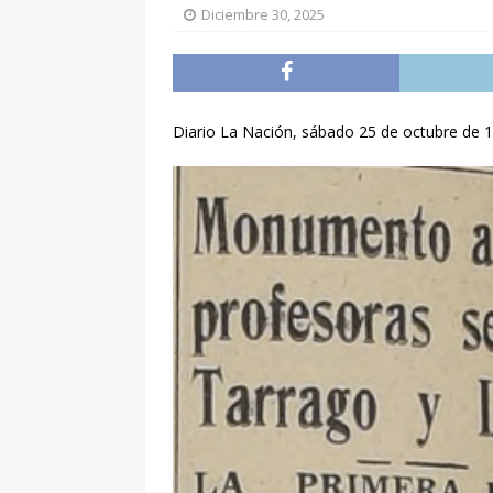
Diciembre 30, 2025
Diario La Nación, sábado 25 de octubre de 1