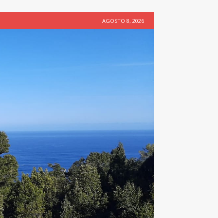
AGOSTO 8, 2026