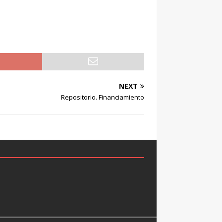
NEXT
Repositorio. Financiamiento