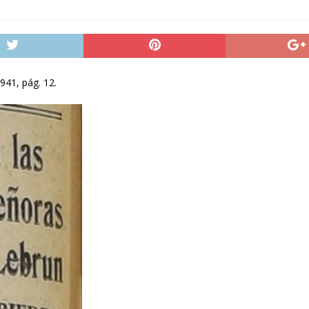
941, pág. 12.