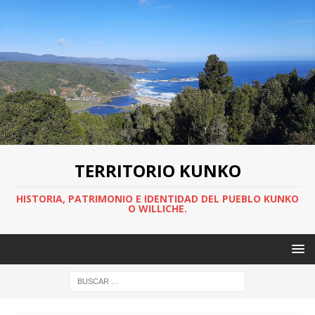
TERRITORIO KUNKO
HISTORIA, PATRIMONIO E IDENTIDAD DEL PUEBLO KUNKO
O WILLICHE.