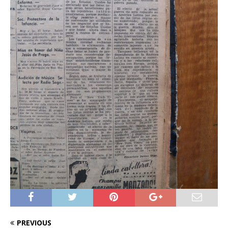
PREVIOUS