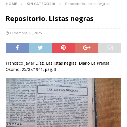
HOME
SIN CATEGORÍA
Repositorio. Listas negras
Repositorio. Listas negras
Diciembre 30, 2025
Francisco Javier Díaz, Las listas negras, Diario La Prensa,
Osorno, 25/07/1941, pág. 3