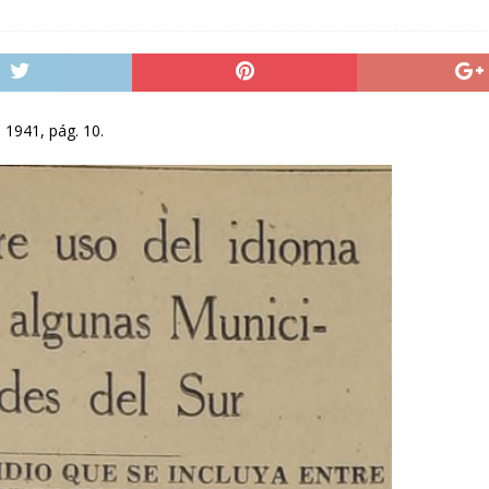
 1941, pág. 10.