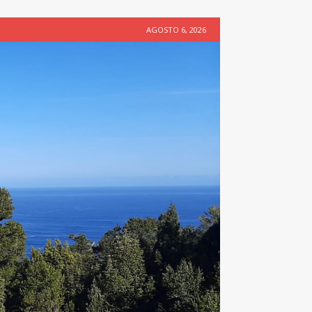
AGOSTO 6, 2026