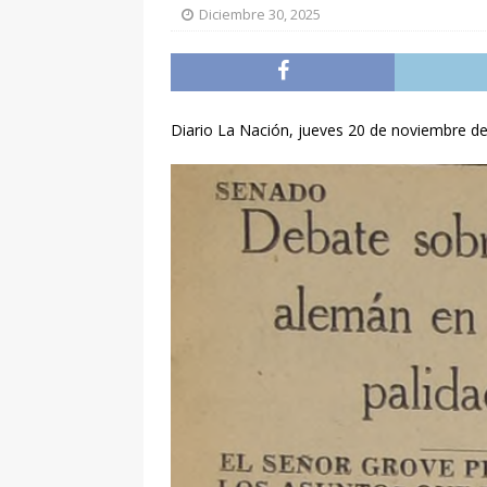
Diciembre 30, 2025
Diario La Nación, jueves 20 de noviembre de