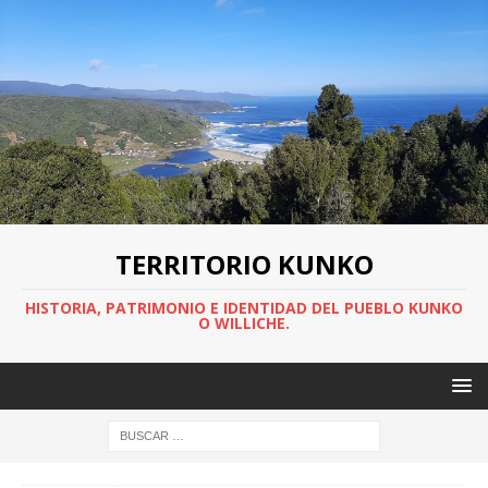
TERRITORIO KUNKO
HISTORIA, PATRIMONIO E IDENTIDAD DEL PUEBLO KUNKO
O WILLICHE.