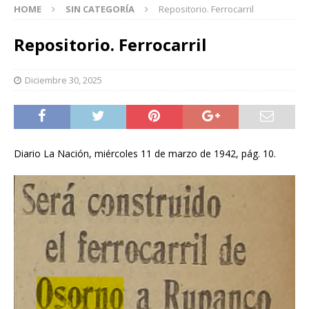
HOME
SIN CATEGORÍA
Repositorio. Ferrocarril
Repositorio. Ferrocarril
Diciembre 30, 2025
Diario La Nación, miércoles 11 de marzo de 1942, pág. 10.