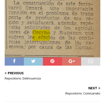
PREVIOUS
Repositorio. Delincuencia
NEXT
Repositorio. Comisariato