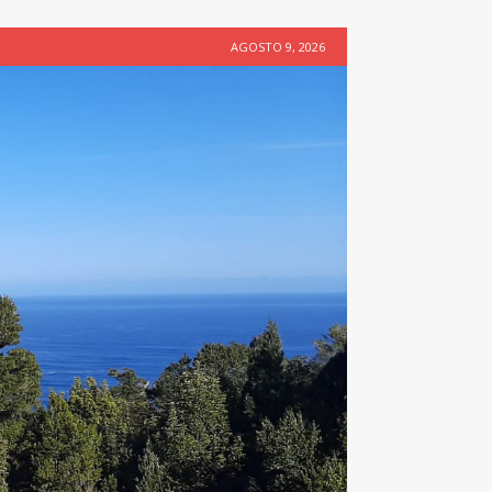
AGOSTO 9, 2026