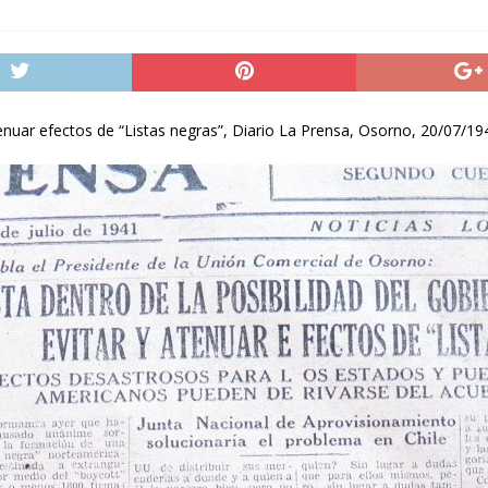
enuar efectos de “Listas negras”, Diario La Prensa, Osorno, 20/07/194