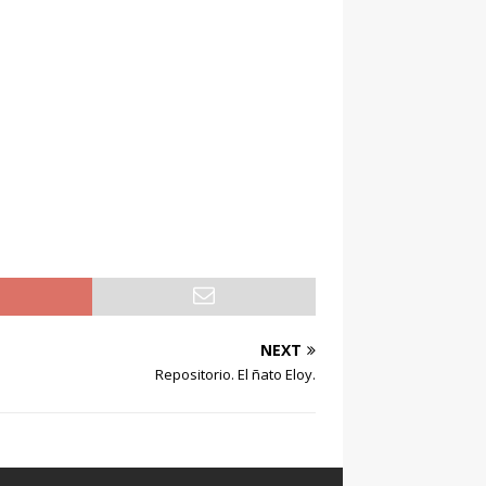
NEXT
Repositorio. El ñato Eloy.