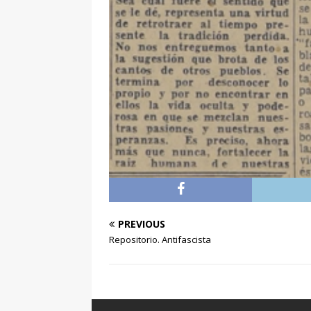
PREVIOUS
Repositorio. Antifascista