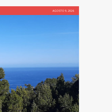
AGOSTO 9, 2026