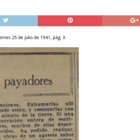
rnes 25 de julio de 1941, pág. 3.