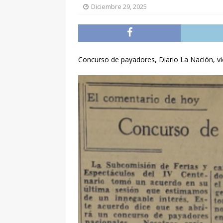
Diciembre 29, 2025
Concurso de payadores, Diario La Nación, vie