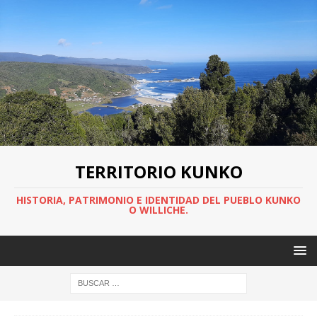
TERRITORIO KUNKO
HISTORIA, PATRIMONIO E IDENTIDAD DEL PUEBLO KUNKO
O WILLICHE.