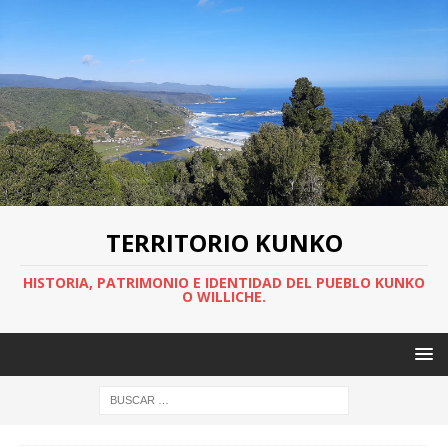
TERRITORIO KUNKO
HISTORIA, PATRIMONIO E IDENTIDAD DEL PUEBLO KUNKO
O WILLICHE.