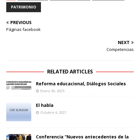
PATRIMONIO
PREVIOUS
Páginas facebook
NEXT
Competencias
RELATED ARTICLES
Reforma educacional, Diálogos Sociales
Enero 30, 2025
El habla
Octubre 6, 2021
Conferencia “Nuevos antecedentes de la