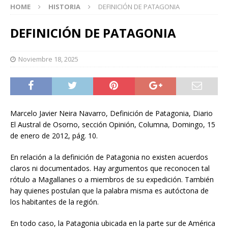
HOME
HISTORIA
DEFINICIÓN DE PATAGONIA
DEFINICIÓN DE PATAGONIA
Noviembre 18, 2025
Marcelo Javier Neira Navarro, Definición de Patagonia, Diario
El Austral de Osorno, sección Opinión, Columna, Domingo, 15
de enero de 2012, pág. 10.
En relación a la definición de Patagonia no existen acuerdos
claros ni documentados. Hay argumentos que reconocen tal
rótulo a Magallanes o a miembros de su expedición. También
hay quienes postulan que la palabra misma es autóctona de
los habitantes de la región.
En todo caso, la Patagonia ubicada en la parte sur de América