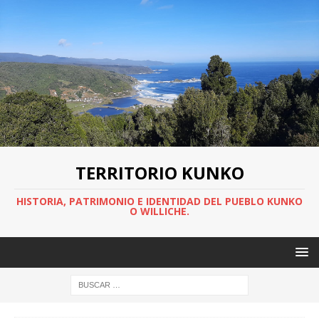
TERRITORIO KUNKO
HISTORIA, PATRIMONIO E IDENTIDAD DEL PUEBLO KUNKO
O WILLICHE.