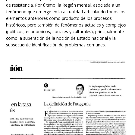
de resistencia. Por último, la Región mental, asociada a un
fenómeno que emerge en la actualidad articulando todos los
elementos anteriores como producto de los procesos
históricos, pero también de fenómenos actuales y complejos
(políticos, económicos, sociales y culturales), principalmente
como la superación de la noción de Estado nacional y la
subsecuente identificación de problemas comunes.