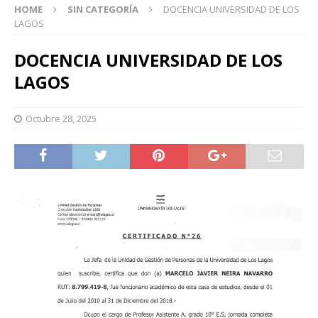
HOME
SIN CATEGORÍA
DOCENCIA UNIVERSIDAD DE LOS
LAGOS
DOCENCIA UNIVERSIDAD DE LOS
LAGOS
Octubre 28, 2025