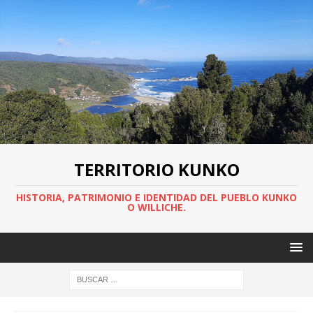
TERRITORIO KUNKO
HISTORIA, PATRIMONIO E IDENTIDAD DEL PUEBLO KUNKO
O WILLICHE.