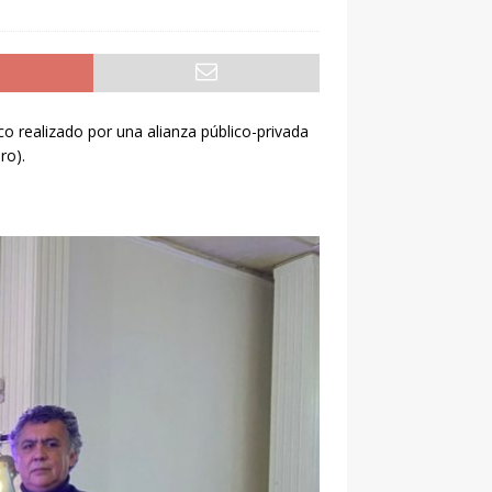
co realizado por una alianza público-privada
ro).