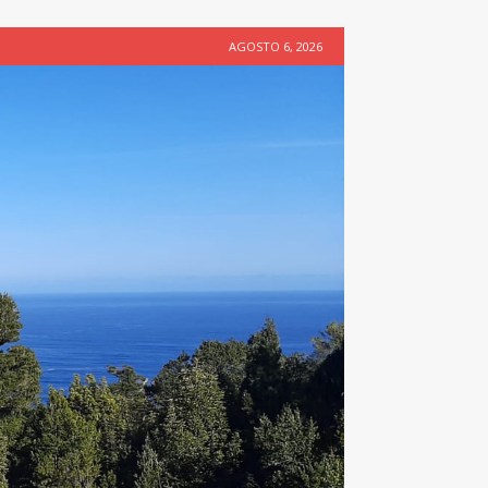
AGOSTO 6, 2026