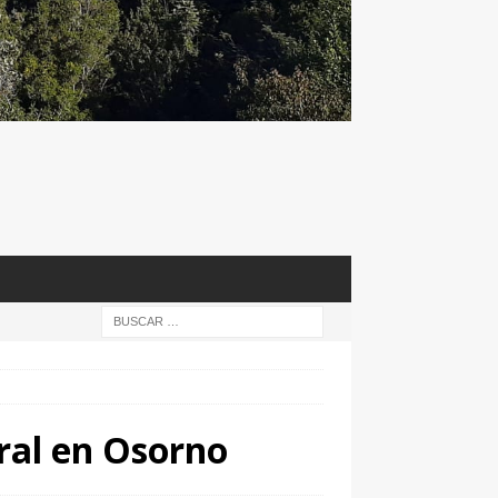
ral en Osorno