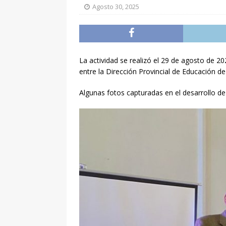
Agosto 30, 2025
La actividad se realizó el 29 de agosto de 2
entre la Dirección Provincial de Educación d
Algunas fotos capturadas en el desarrollo de l