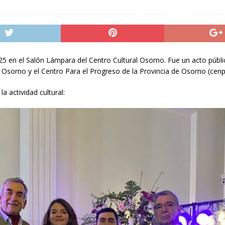
025 en el Salón Lámpara del Centro Cultural Osorno. Fue un acto públi
e Osorno y el Centro Para el Progreso de la Provincia de Osorno (cenp
a actividad cultural: