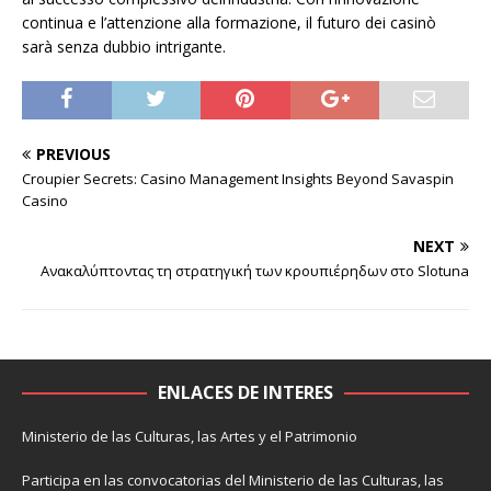
continua e l’attenzione alla formazione, il futuro dei casinò
sarà senza dubbio intrigante.
PREVIOUS
Croupier Secrets: Casino Management Insights Beyond Savaspin
Casino
NEXT
Ανακαλύπτοντας τη στρατηγική των κρουπιέρηδων στο Slotuna
ENLACES DE INTERES
Ministerio de las Culturas, las Artes y el Patrimonio
Participa en las convocatorias del Ministerio de las Culturas, las