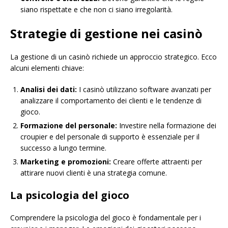
siano rispettate e che non ci siano irregolarità.
Strategie di gestione nei casinò
La gestione di un casinò richiede un approccio strategico. Ecco
alcuni elementi chiave:
Analisi dei dati:
I casinò utilizzano software avanzati per
analizzare il comportamento dei clienti e le tendenze di
gioco.
Formazione del personale:
Investire nella formazione dei
croupier e del personale di supporto è essenziale per il
successo a lungo termine.
Marketing e promozioni:
Creare offerte attraenti per
attirare nuovi clienti è una strategia comune.
La psicologia del gioco
Comprendere la psicologia del gioco è fondamentale per i