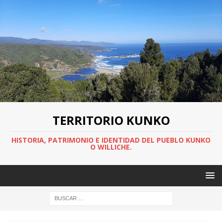
TERRITORIO KUNKO
HISTORIA, PATRIMONIO E IDENTIDAD DEL PUEBLO KUNKO
O WILLICHE.