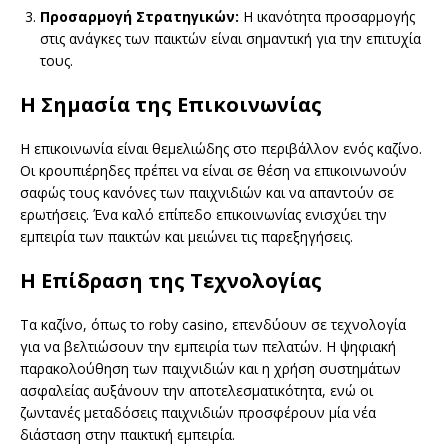
Προσαρμογή Στρατηγικών:
Η ικανότητα προσαρμογής
στις ανάγκες των παικτών είναι σημαντική για την επιτυχία
τους.
Η Σημασία της Επικοινωνίας
Η επικοινωνία είναι θεμελιώδης στο περιβάλλον ενός καζίνο.
Οι κρουπιέρηδες πρέπει να είναι σε θέση να επικοινωνούν
σαφώς τους κανόνες των παιχνιδιών και να απαντούν σε
ερωτήσεις. Ένα καλό επίπεδο επικοινωνίας ενισχύει την
εμπειρία των παικτών και μειώνει τις παρεξηγήσεις.
Η Επίδραση της Τεχνολογίας
Τα καζίνο, όπως το roby casino, επενδύουν σε τεχνολογία
για να βελτιώσουν την εμπειρία των πελατών. Η ψηφιακή
παρακολούθηση των παιχνιδιών και η χρήση συστημάτων
ασφαλείας αυξάνουν την αποτελεσματικότητα, ενώ οι
ζωντανές μεταδόσεις παιχνιδιών προσφέρουν μία νέα
διάσταση στην παικτική εμπειρία.