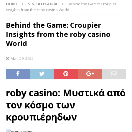
HOME
SIN CATEGORÍA
Behind the Game: Croupier
Insights from the roby casino World
Behind the Game: Croupier
Insights from the roby casino
World
Abril 29, 2025
roby casino: Μυστικά από
τον κόσμο των
κρουπιέρηδων