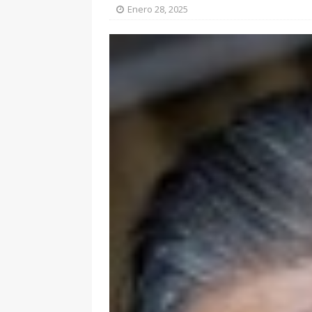
Enero 28, 2025