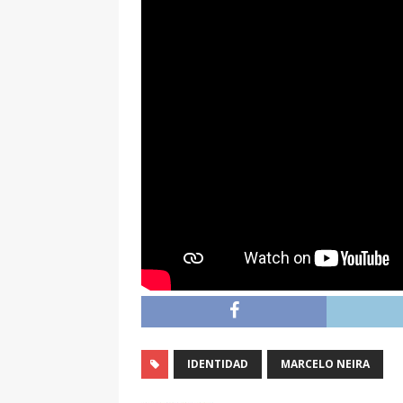
IDENTIDAD
MARCELO NEIRA