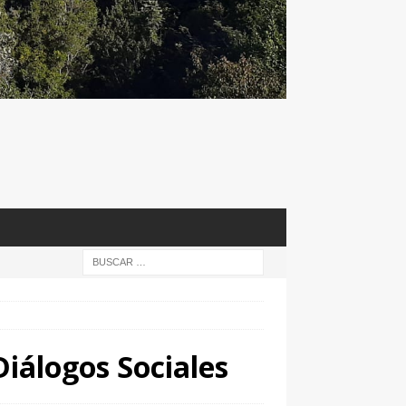
iálogos Sociales