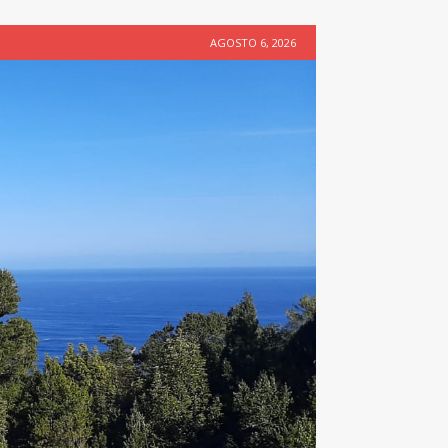
AGOSTO 6, 2026