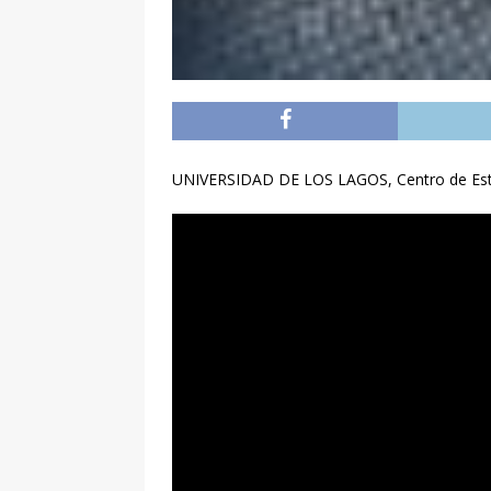
UNIVERSIDAD DE LOS LAGOS, Centro de Estud