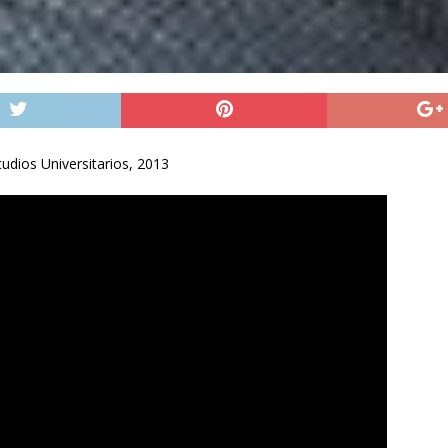
ios Universitarios, 2013