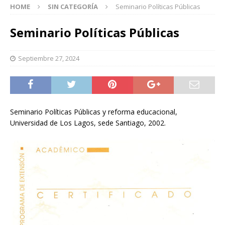
HOME
SIN CATEGORÍA
Seminario Políticas Públicas
Seminario Políticas Públicas
Septiembre 27, 2024
Seminario Políticas Públicas y reforma educacional,
Universidad de Los Lagos, sede Santiago, 2002.