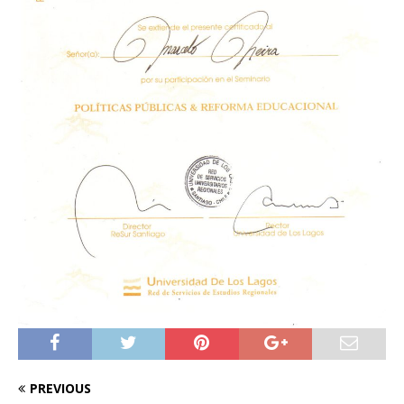
PREVIOUS