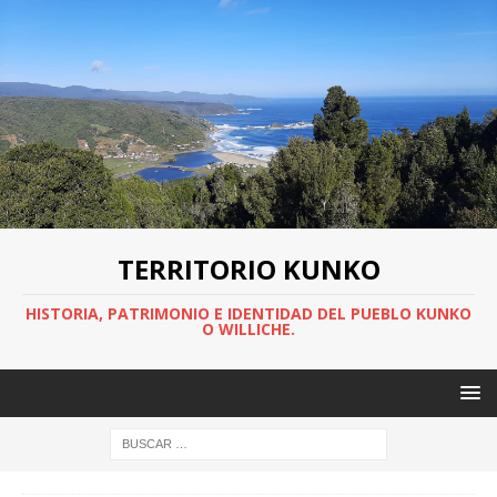
TERRITORIO KUNKO
HISTORIA, PATRIMONIO E IDENTIDAD DEL PUEBLO KUNKO
O WILLICHE.