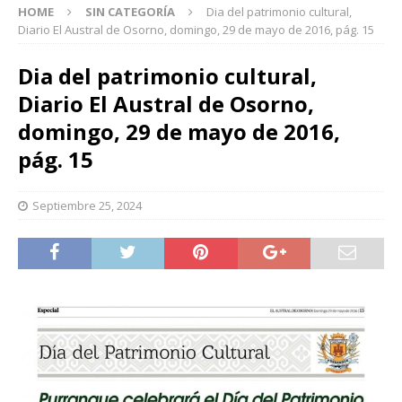
HOME
SIN CATEGORÍA
Dia del patrimonio cultural,
Diario El Austral de Osorno, domingo, 29 de mayo de 2016, pág. 15
Dia del patrimonio cultural,
Diario El Austral de Osorno,
domingo, 29 de mayo de 2016,
pág. 15
Septiembre 25, 2024