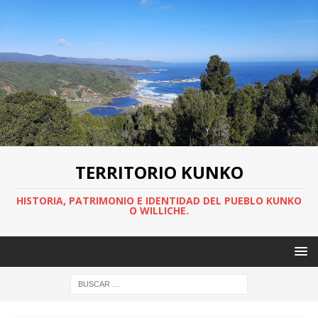
TERRITORIO KUNKO
HISTORIA, PATRIMONIO E IDENTIDAD DEL PUEBLO KUNKO
O WILLICHE.