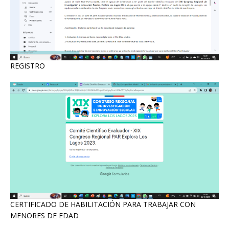
REGISTRO
CERTIFICADO DE HABILITACIÓN PARA TRABAJAR CON
MENORES DE EDAD