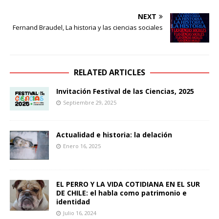
NEXT
Fernand Braudel, La historia y las ciencias sociales
RELATED ARTICLES
Invitación Festival de las Ciencias, 2025
Septiembre 29, 2025
Actualidad e historia: la delación
Enero 16, 2025
EL PERRO Y LA VIDA COTIDIANA EN EL SUR
DE CHILE: el habla como patrimonio e
identidad
Julio 16, 2024