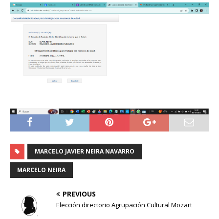
MARCELO JAVIER NEIRA NAVARRO
MARCELO NEIRA
PREVIOUS
Elección directorio Agrupación Cultural Mozart