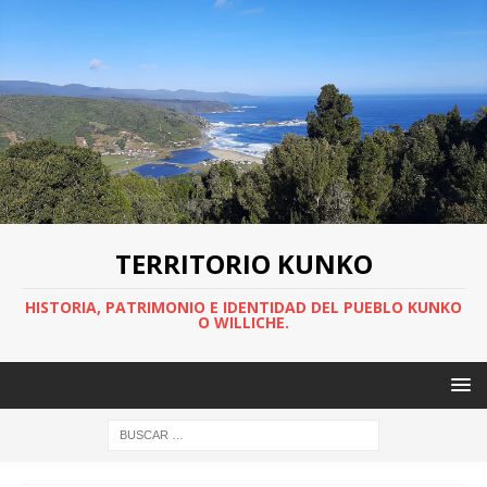
TERRITORIO KUNKO
HISTORIA, PATRIMONIO E IDENTIDAD DEL PUEBLO KUNKO
O WILLICHE.