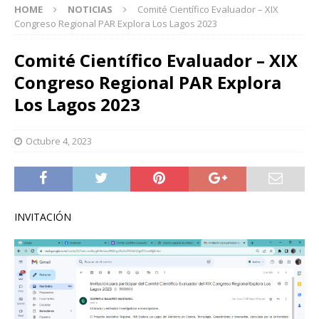
HOME
NOTICIAS
Comité Científico Evaluador – XIX
Congreso Regional PAR Explora Los Lagos 2023
Comité Científico Evaluador – XIX
Congreso Regional PAR Explora
Los Lagos 2023
Octubre 4, 2023
INVITACIÓN