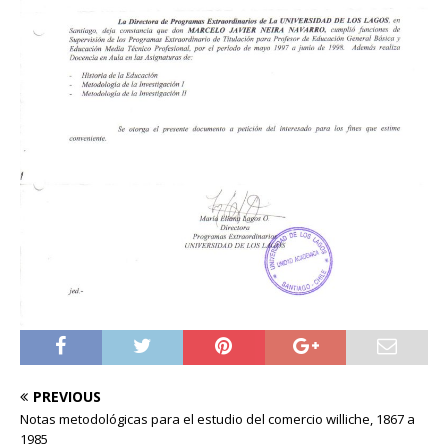
PREVIOUS
Notas metodológicas para el estudio del comercio williche, 1867 a
1985