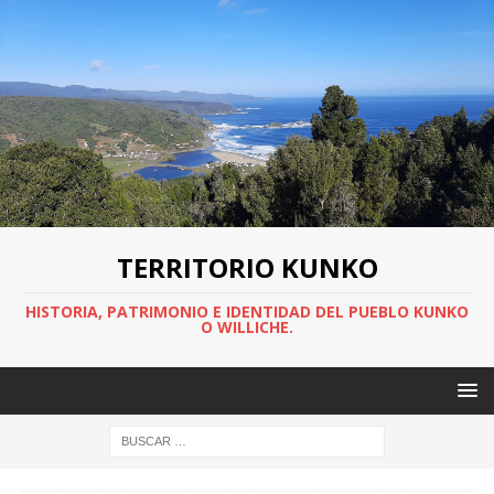
TERRITORIO KUNKO
HISTORIA, PATRIMONIO E IDENTIDAD DEL PUEBLO KUNKO
O WILLICHE.