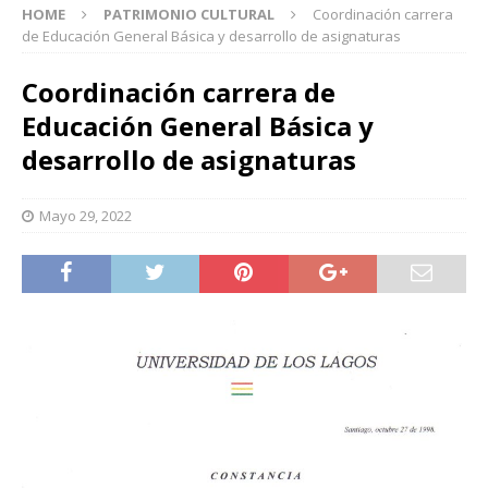
HOME
PATRIMONIO CULTURAL
Coordinación carrera
de Educación General Básica y desarrollo de asignaturas
Coordinación carrera de
Educación General Básica y
desarrollo de asignaturas
Mayo 29, 2022