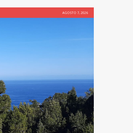
AGOSTO 7, 2026