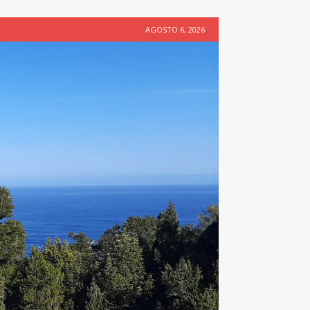
AGOSTO 6, 2026