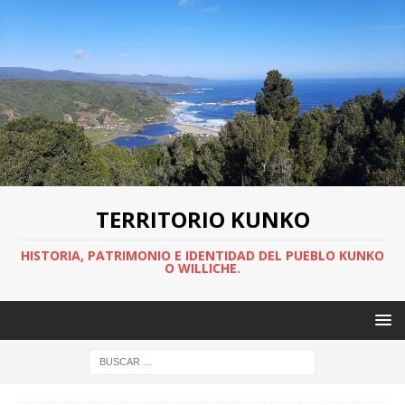
TERRITORIO KUNKO
HISTORIA, PATRIMONIO E IDENTIDAD DEL PUEBLO KUNKO
O WILLICHE.