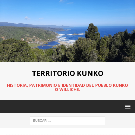
TERRITORIO KUNKO
HISTORIA, PATRIMONIO E IDENTIDAD DEL PUEBLO KUNKO
O WILLICHE.