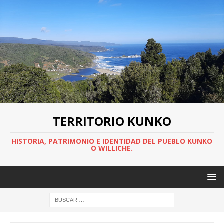
TERRITORIO KUNKO
HISTORIA, PATRIMONIO E IDENTIDAD DEL PUEBLO KUNKO
O WILLICHE.