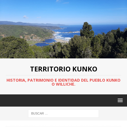
TERRITORIO KUNKO
HISTORIA, PATRIMONIO E IDENTIDAD DEL PUEBLO KUNKO
O WILLICHE.