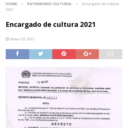
HOME
PATRIMONIO CULTURAL
Encargado de cultura
2021
Encargado de cultura 2021
Mayo 29, 2022