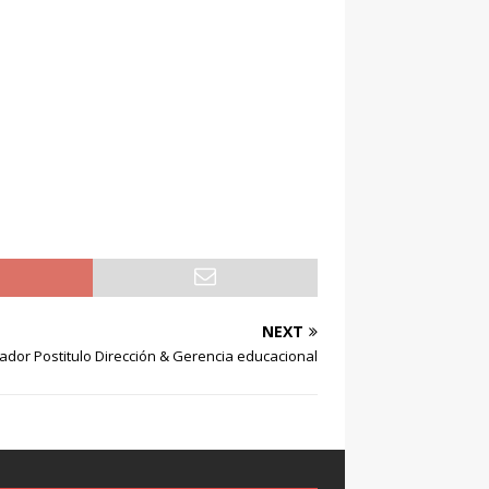
NEXT
ador Postitulo Dirección & Gerencia educacional