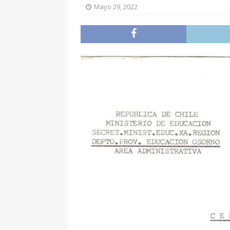
Mayo 29, 2022