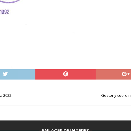
ra 2022
Gestor y coordin
ENLACES DE INTERES