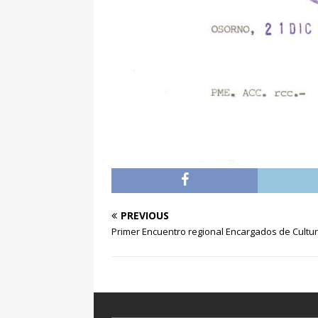
PREVIOUS
Primer Encuentro regional Encargados de Cultu