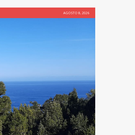
AGOSTO 8, 2026