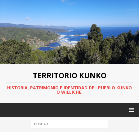
TERRITORIO KUNKO
HISTORIA, PATRIMONIO E IDENTIDAD DEL PUEBLO KUNKO
O WILLICHE.