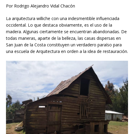
Por Rodrigo Alejandro Vidal Chacón
La arquitectura williche con una indesmentible influenciada
occidental. Lo que destaca obviamente, es el uso de la
madera. Algunas ciertamente se encuentran abandonadas. De
todas maneras, aparte de la belleza, las casas dispersas en
San Juan de la Costa constituyen un verdadero paraíso para
una escuela de Arquitectura en orden a la idea de restauración.