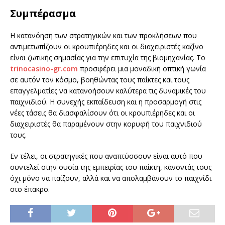
Συμπέρασμα
Η κατανόηση των στρατηγικών και των προκλήσεων που
αντιμετωπίζουν οι κρουπιέρηδες και οι διαχειριστές καζίνο
είναι ζωτικής σημασίας για την επιτυχία της βιομηχανίας. Το
trinocasino-gr.com
προσφέρει μια μοναδική οπτική γωνία
σε αυτόν τον κόσμο, βοηθώντας τους παίκτες και τους
επαγγελματίες να κατανοήσουν καλύτερα τις δυναμικές του
παιχνιδιού. Η συνεχής εκπαίδευση και η προσαρμογή στις
νέες τάσεις θα διασφαλίσουν ότι οι κρουπιέρηδες και οι
διαχειριστές θα παραμένουν στην κορυφή του παιχνιδιού
τους.
Εν τέλει, οι στρατηγικές που αναπτύσσουν είναι αυτό που
συντελεί στην ουσία της εμπειρίας του παίκτη, κάνοντάς τους
όχι μόνο να παίζουν, αλλά και να απολαμβάνουν το παιχνίδι
στο έπακρο.